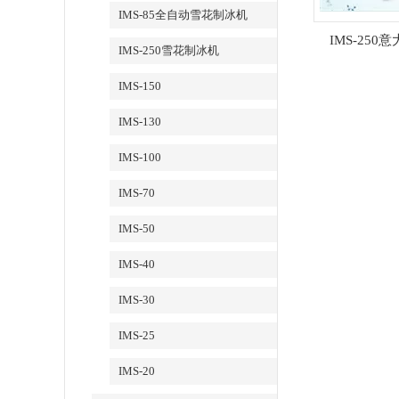
IMS-85全自动雪花制冰机
IMS-25
IMS-250雪花制冰机
IMS-150
IMS-130
IMS-100
IMS-70
IMS-50
IMS-40
IMS-30
IMS-25
IMS-20