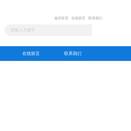
返回首页
在线留言
联系我们
在线留言
联系我们