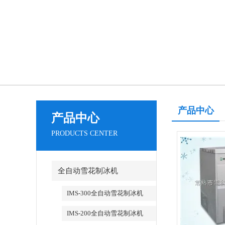
产品中心
产品中心
PRODUCTS CENTER
全自动雪花制冰机
IMS-300全自动雪花制冰机
IMS-200全自动雪花制冰机